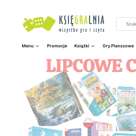
Menu
Promocje
Książki
Gry Planszowe