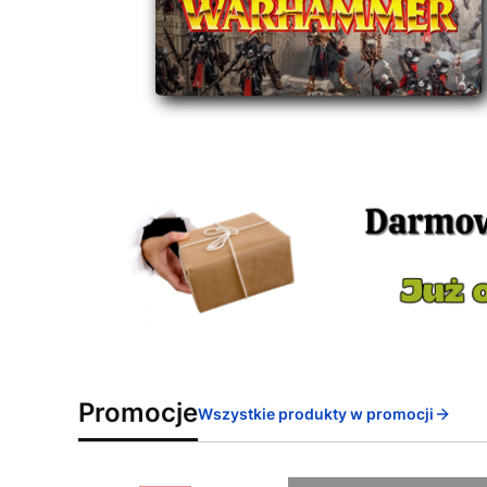
Promocje
Wszystkie produkty w promocji