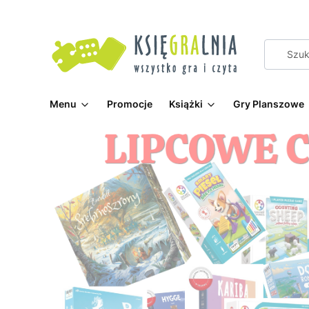
Menu
Promocje
Książki
Gry Planszowe