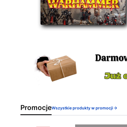
Promocje
Wszystkie produkty w promocji