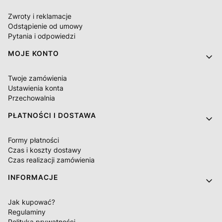
Zwroty i reklamacje
Odstąpienie od umowy
Pytania i odpowiedzi
MOJE KONTO
Twoje zamówienia
Ustawienia konta
Przechowalnia
PŁATNOŚCI I DOSTAWA
Formy płatności
Czas i koszty dostawy
Czas realizacji zamówienia
INFORMACJE
Jak kupować?
Regulaminy
Polityka prywatności