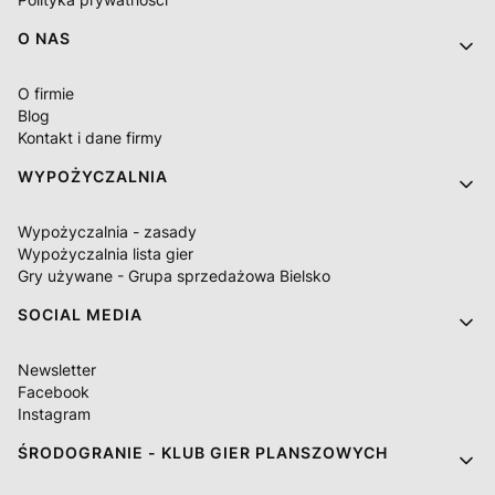
O NAS
O firmie
Blog
Kontakt i dane firmy
WYPOŻYCZALNIA
Wypożyczalnia - zasady
Wypożyczalnia lista gier
Gry używane - Grupa sprzedażowa Bielsko
SOCIAL MEDIA
Newsletter
Facebook
Instagram
ŚRODOGRANIE - KLUB GIER PLANSZOWYCH