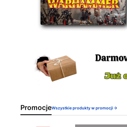
Promocje
Wszystkie produkty w promocji