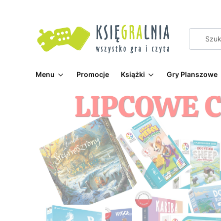
Menu
Promocje
Książki
Gry Planszowe