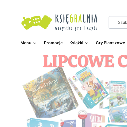
Menu
Promocje
Książki
Gry Planszowe