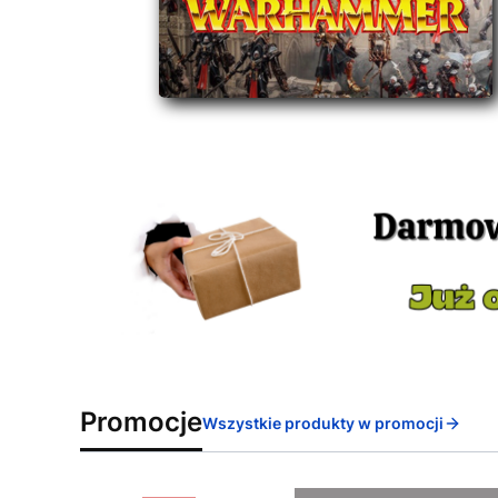
Promocje
Wszystkie produkty w promocji