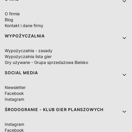
O firmie
Blog
Kontakt i dane firmy
WYPOŻYCZALNIA
Wypożyczalnia - zasady
Wypożyczalnia lista gier
Gry używane - Grupa sprzedażowa Bielsko
SOCIAL MEDIA
Newsletter
Facebook
Instagram
ŚRODOGRANIE - KLUB GIER PLANSZOWYCH
Instagram
Facebook