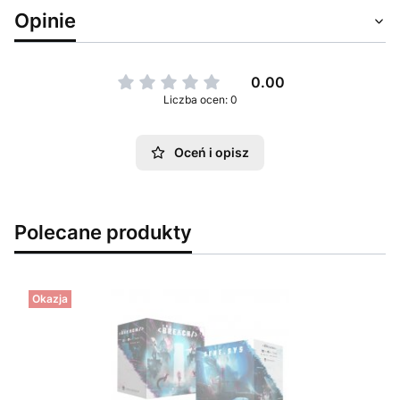
Opinie
0.00
Liczba ocen: 0
Oceń i opisz
Polecane produkty
Okazja