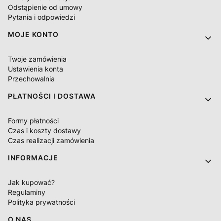
Odstąpienie od umowy
Pytania i odpowiedzi
MOJE KONTO
Twoje zamówienia
Ustawienia konta
Przechowalnia
PŁATNOŚCI I DOSTAWA
Formy płatności
Czas i koszty dostawy
Czas realizacji zamówienia
INFORMACJE
Jak kupować?
Regulaminy
Polityka prywatności
O NAS