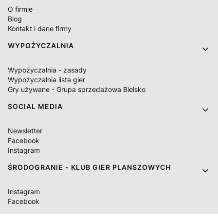
O firmie
Blog
Kontakt i dane firmy
WYPOŻYCZALNIA
Wypożyczalnia - zasady
Wypożyczalnia lista gier
Gry używane - Grupa sprzedażowa Bielsko
SOCIAL MEDIA
Newsletter
Facebook
Instagram
ŚRODOGRANIE - KLUB GIER PLANSZOWYCH
Instagram
Facebook