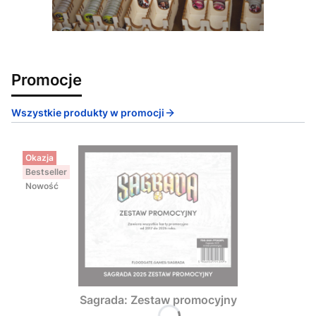
Promocje
Wszystkie produkty w promocji
Okazja
Bestseller
Nowość
Sagrada: Zestaw promocyjny