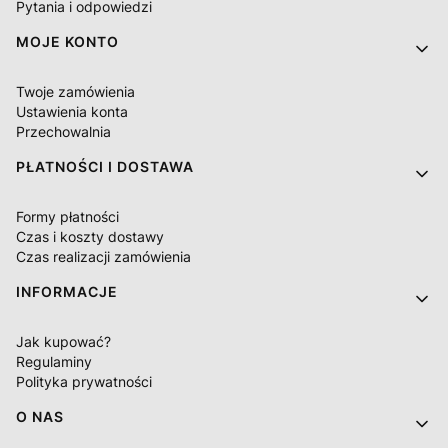
Pytania i odpowiedzi
MOJE KONTO
Twoje zamówienia
Ustawienia konta
Przechowalnia
PŁATNOŚCI I DOSTAWA
Formy płatności
Czas i koszty dostawy
Czas realizacji zamówienia
INFORMACJE
Jak kupować?
Regulaminy
Polityka prywatności
O NAS