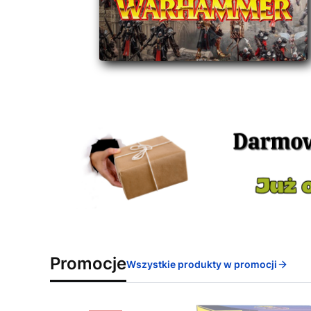
Promocje
Wszystkie produkty w promocji