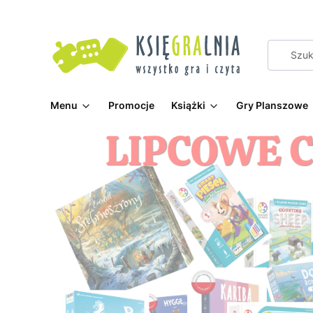
Menu
Promocje
Książki
Gry Planszowe