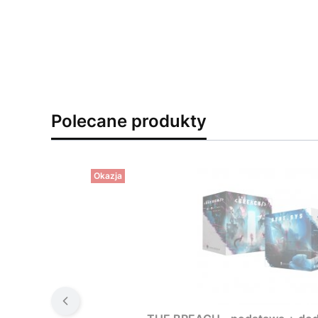
Polecane produkty
Okazja