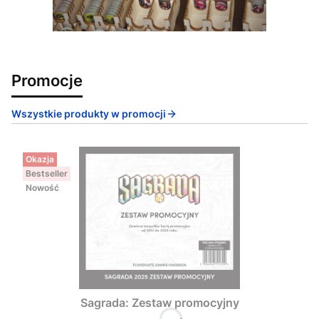
Promocje
Wszystkie produkty w promocji
Okazja
Bestseller
Nowość
Sagrada: Zestaw promocyjny