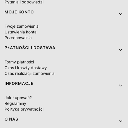
Pytania i odpowiedzi
MOJE KONTO
Twoje zamówienia
Ustawienia konta
Przechowalnia
PŁATNOŚCI I DOSTAWA
Formy płatności
Czas i koszty dostawy
Czas realizacji zamówienia
INFORMACJE
Jak kupować?
Regulaminy
Polityka prywatności
O NAS