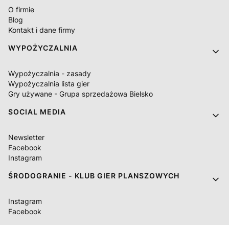
O firmie
Blog
Kontakt i dane firmy
WYPOŻYCZALNIA
Wypożyczalnia - zasady
Wypożyczalnia lista gier
Gry używane - Grupa sprzedażowa Bielsko
SOCIAL MEDIA
Newsletter
Facebook
Instagram
ŚRODOGRANIE - KLUB GIER PLANSZOWYCH
Instagram
Facebook