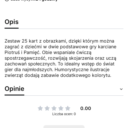
Opis
Zestaw 25 kart z obrazkami, dzięki którym można
zagrać z dziećmi w dwie podstawowe gry karciane
Piotruś i Pamięć. Obie wspaniale ćwiczą
spostrzegawczość, rozwijają skojarzenia oraz uczą
zachowań społecznych. To idealny wstęp do świat
gier dla najmłodszych. Humorystyczne ilustracje
zwierząt dodają zabawie dodatkowego kolorytu.
Opinie
0.00
Liczba ocen: 0