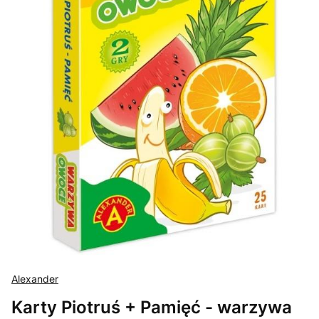
Alexander
Karty Piotruś + Pamięć - warzywa