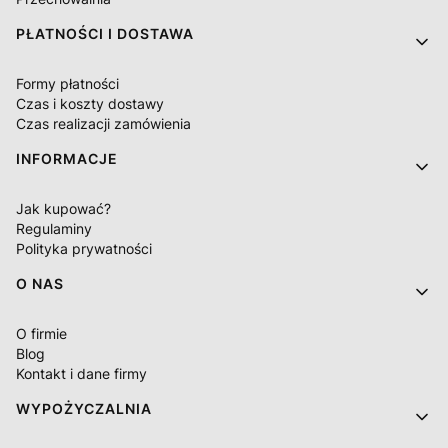
PŁATNOŚCI I DOSTAWA
Formy płatności
Czas i koszty dostawy
Czas realizacji zamówienia
INFORMACJE
Jak kupować?
Regulaminy
Polityka prywatności
O NAS
O firmie
Blog
Kontakt i dane firmy
WYPOŻYCZALNIA