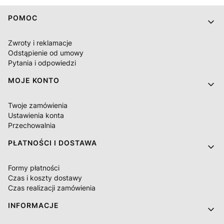
Linki w stopce
POMOC
Zwroty i reklamacje
Odstąpienie od umowy
Pytania i odpowiedzi
MOJE KONTO
Twoje zamówienia
Ustawienia konta
Przechowalnia
PŁATNOŚCI I DOSTAWA
Formy płatności
Czas i koszty dostawy
Czas realizacji zamówienia
INFORMACJE