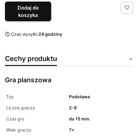
Dodaj do
koszyka
Czas wysyłki:
24 godziny
Cechy produktu
Gra planszowa
Typ
Podstawa
Liczba graczy
2-8
Czas gry
do 15 min.
Wiek graczy
7+