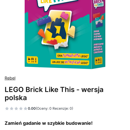
Rebel
LEGO Brick Like This - wersja
polska
0.00
(Oceny: 0 Recenzje: 0)
Zamień gadanie w szybkie budowanie!