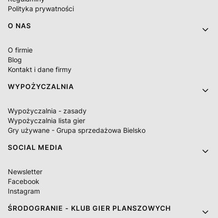
Polityka prywatności
O NAS
O firmie
Blog
Kontakt i dane firmy
WYPOŻYCZALNIA
Wypożyczalnia - zasady
Wypożyczalnia lista gier
Gry używane - Grupa sprzedażowa Bielsko
SOCIAL MEDIA
Newsletter
Facebook
Instagram
ŚRODOGRANIE - KLUB GIER PLANSZOWYCH