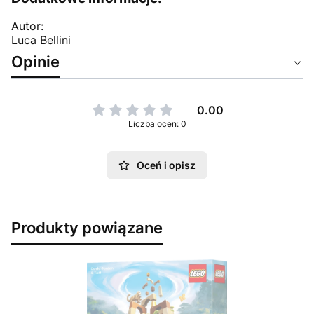
Autor:
Luca Bellini
Opinie
0.00
Liczba ocen: 0
Oceń i opisz
Produkty powiązane