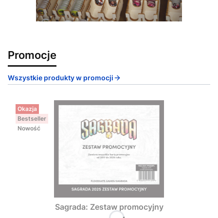
Promocje
Wszystkie produkty w promocji
Okazja
Bestseller
Nowość
Sagrada: Zestaw promocyjny