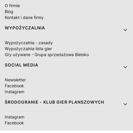
O firmie
Blog
Kontakt i dane firmy
WYPOŻYCZALNIA
Wypożyczalnia - zasady
Wypożyczalnia lista gier
Gry używane - Grupa sprzedażowa Bielsko
SOCIAL MEDIA
Newsletter
Facebook
Instagram
ŚRODOGRANIE - KLUB GIER PLANSZOWYCH
Instagram
Facebook