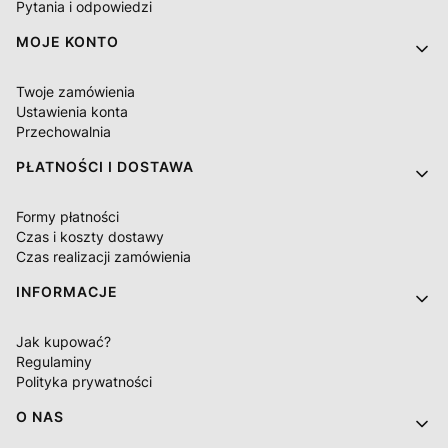
Pytania i odpowiedzi
MOJE KONTO
Twoje zamówienia
Ustawienia konta
Przechowalnia
PŁATNOŚCI I DOSTAWA
Formy płatności
Czas i koszty dostawy
Czas realizacji zamówienia
INFORMACJE
Jak kupować?
Regulaminy
Polityka prywatności
O NAS