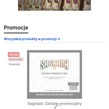
Promocje
Wszystkie produkty w promocji
Okazja
Bestseller
Nowość
Sagrada: Zestaw promocyjny