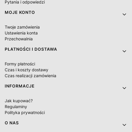
Pytania i odpowiedzi
MOJE KONTO
Twoje zamówienia
Ustawienia konta
Przechowalnia
PŁATNOŚCI I DOSTAWA
Formy płatności
Czas i koszty dostawy
Czas realizacji zamówienia
INFORMACJE
Jak kupować?
Regulaminy
Polityka prywatności
O NAS