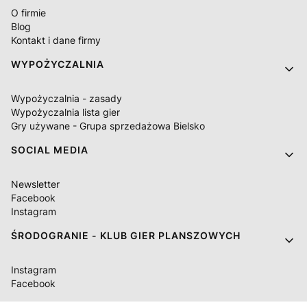
O firmie
Blog
Kontakt i dane firmy
WYPOŻYCZALNIA
Wypożyczalnia - zasady
Wypożyczalnia lista gier
Gry używane - Grupa sprzedażowa Bielsko
SOCIAL MEDIA
Newsletter
Facebook
Instagram
ŚRODOGRANIE - KLUB GIER PLANSZOWYCH
Instagram
Facebook