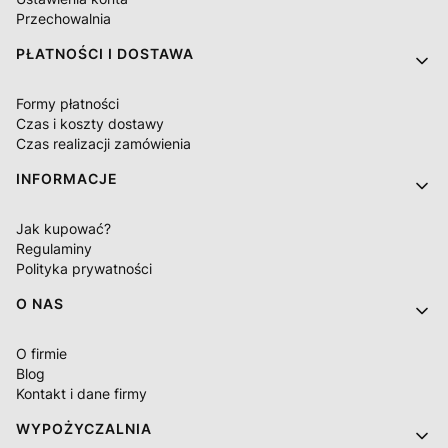
Przechowalnia
PŁATNOŚCI I DOSTAWA
Formy płatności
Czas i koszty dostawy
Czas realizacji zamówienia
INFORMACJE
Jak kupować?
Regulaminy
Polityka prywatności
O NAS
O firmie
Blog
Kontakt i dane firmy
WYPOŻYCZALNIA