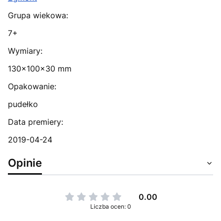
Grupa wiekowa:
7+
Wymiary:
130x100x30 mm
Opakowanie:
pudełko
Data premiery:
2019-04-24
Opinie
0.00
Liczba ocen: 0