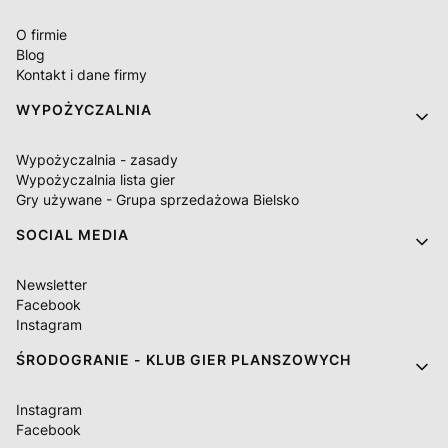
O firmie
Blog
Kontakt i dane firmy
WYPOŻYCZALNIA
Wypożyczalnia - zasady
Wypożyczalnia lista gier
Gry używane - Grupa sprzedażowa Bielsko
SOCIAL MEDIA
Newsletter
Facebook
Instagram
ŚRODOGRANIE - KLUB GIER PLANSZOWYCH
Instagram
Facebook