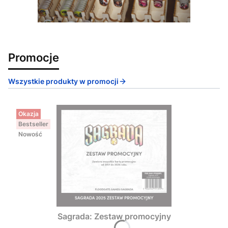
Promocje
Wszystkie produkty w promocji
Okazja
Bestseller
Nowość
Sagrada: Zestaw promocyjny