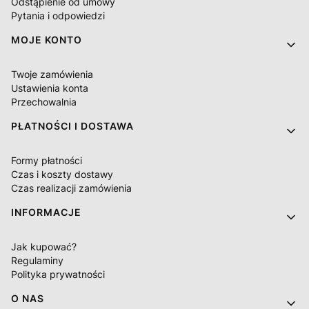
Odstąpienie od umowy
Pytania i odpowiedzi
MOJE KONTO
Twoje zamówienia
Ustawienia konta
Przechowalnia
PŁATNOŚCI I DOSTAWA
Formy płatności
Czas i koszty dostawy
Czas realizacji zamówienia
INFORMACJE
Jak kupować?
Regulaminy
Polityka prywatności
O NAS