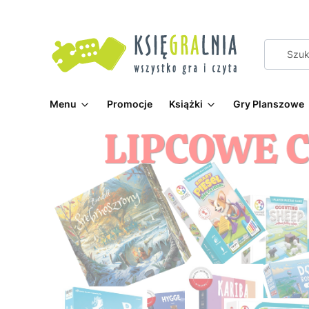
Menu
Promocje
Książki
Gry Planszowe