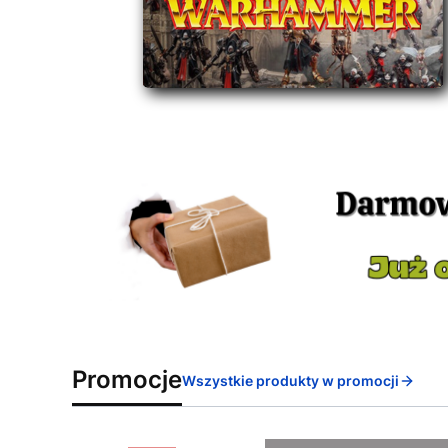
Promocje
Wszystkie produkty w promocji