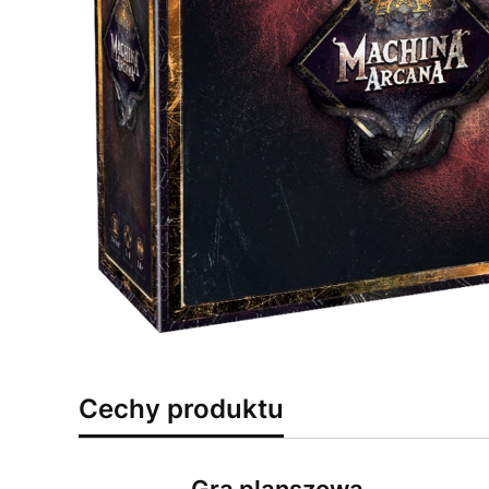
Cechy produktu