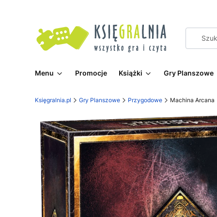
Menu
Promocje
Książki
Gry Planszowe
Księgralnia.pl
Gry Planszowe
Przygodowe
Machina Arcana