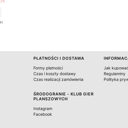
12%
ki
PŁATNOŚCI I DOSTAWA
INFORMAC
Formy płatności
Jak kupowa
Czas i koszty dostawy
Regulaminy
Czas realizacji zamówienia
Polityka pry
ŚRODOGRANIE - KLUB GIER
PLANSZOWYCH
Instagram
Facebook