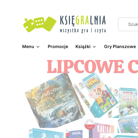
Menu
Promocje
Książki
Gry Planszowe