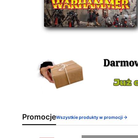
Promocje
Wszystkie produkty w promocji