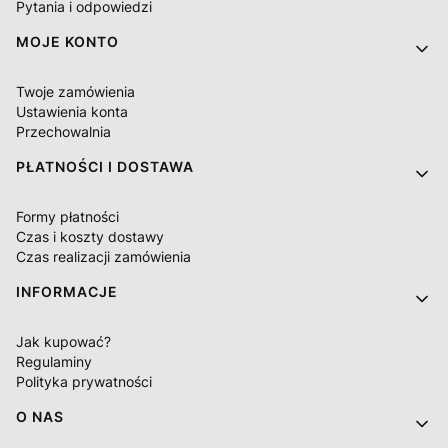
Pytania i odpowiedzi
MOJE KONTO
Twoje zamówienia
Ustawienia konta
Przechowalnia
PŁATNOŚCI I DOSTAWA
Formy płatności
Czas i koszty dostawy
Czas realizacji zamówienia
INFORMACJE
Jak kupować?
Regulaminy
Polityka prywatności
O NAS