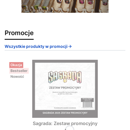
Promocje
Wszystkie produkty w promocji
Okazja
Bestseller
Nowość
Sagrada: Zestaw promocyjny