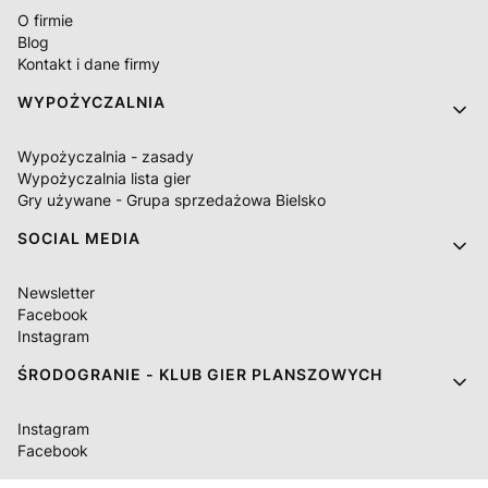
O firmie
Blog
Kontakt i dane firmy
WYPOŻYCZALNIA
Wypożyczalnia - zasady
Wypożyczalnia lista gier
Gry używane - Grupa sprzedażowa Bielsko
SOCIAL MEDIA
Newsletter
Facebook
Instagram
ŚRODOGRANIE - KLUB GIER PLANSZOWYCH
Instagram
Facebook