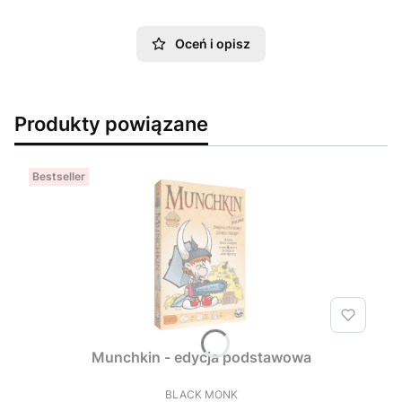
Oceń i opisz
Produkty powiązane
Bestseller
Munchkin - edycja podstawowa
BLACK MONK
PRODUCENT