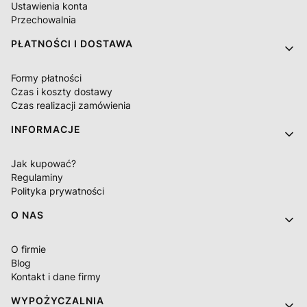
Ustawienia konta
Przechowalnia
PŁATNOŚCI I DOSTAWA
Formy płatności
Czas i koszty dostawy
Czas realizacji zamówienia
INFORMACJE
Jak kupować?
Regulaminy
Polityka prywatności
O NAS
O firmie
Blog
Kontakt i dane firmy
WYPOŻYCZALNIA