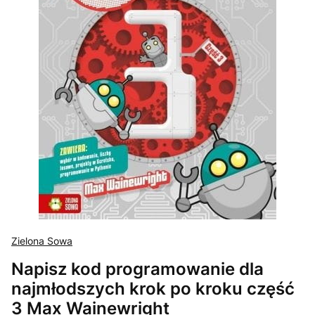
Zielona Sowa
Napisz kod programowanie dla
najmłodszych krok po kroku część
3 Max Wainewright