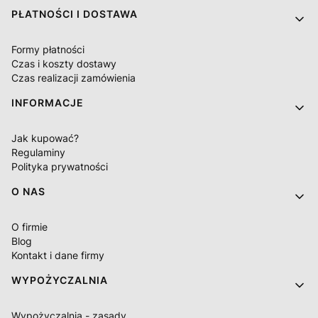
PŁATNOŚCI I DOSTAWA
Formy płatności
Czas i koszty dostawy
Czas realizacji zamówienia
INFORMACJE
Jak kupować?
Regulaminy
Polityka prywatności
O NAS
O firmie
Blog
Kontakt i dane firmy
WYPOŻYCZALNIA
Wypożyczalnia - zasady