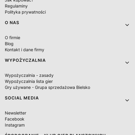
Regulaminy
Polityka prywatności
O NAS
O firmie
Blog
Kontakt i dane firmy
WYPOŻYCZALNIA
Wypożyczalnia - zasady
Wypożyczalnia lista gier
Gry używane - Grupa sprzedażowa Bielsko
SOCIAL MEDIA
Newsletter
Facebook
Instagram