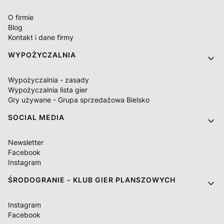
O firmie
Blog
Kontakt i dane firmy
WYPOŻYCZALNIA
Wypożyczalnia - zasady
Wypożyczalnia lista gier
Gry używane - Grupa sprzedażowa Bielsko
SOCIAL MEDIA
Newsletter
Facebook
Instagram
ŚRODOGRANIE - KLUB GIER PLANSZOWYCH
Instagram
Facebook