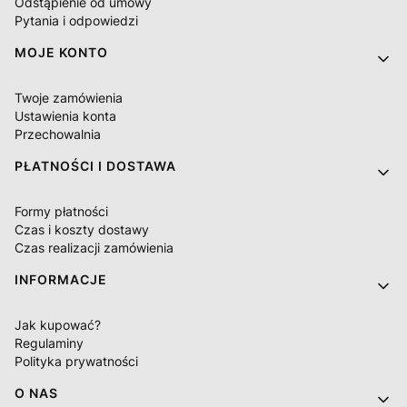
Odstąpienie od umowy
Pytania i odpowiedzi
MOJE KONTO
Twoje zamówienia
Ustawienia konta
Przechowalnia
PŁATNOŚCI I DOSTAWA
Formy płatności
Czas i koszty dostawy
Czas realizacji zamówienia
INFORMACJE
Jak kupować?
Regulaminy
Polityka prywatności
O NAS