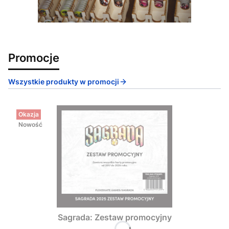
Promocje
Wszystkie produkty w promocji
Okazja
Nowość
Sagrada: Zestaw promocyjny