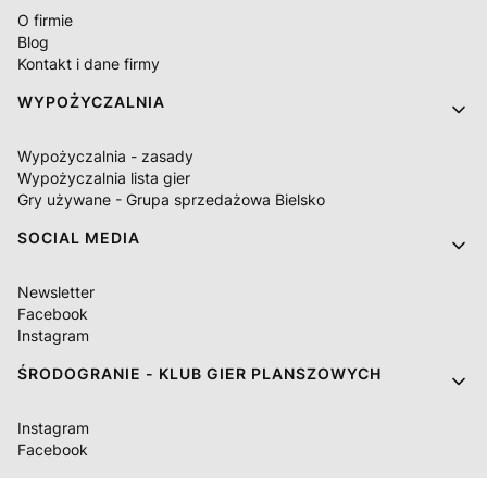
O firmie
Blog
Kontakt i dane firmy
WYPOŻYCZALNIA
Wypożyczalnia - zasady
Wypożyczalnia lista gier
Gry używane - Grupa sprzedażowa Bielsko
SOCIAL MEDIA
Newsletter
Facebook
Instagram
ŚRODOGRANIE - KLUB GIER PLANSZOWYCH
Instagram
Facebook