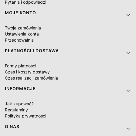
Pytania i odpowiedzi
MOJE KONTO
Twoje zamówienia
Ustawienia konta
Przechowalnia
PŁATNOŚCI I DOSTAWA
Formy płatności
Czas i koszty dostawy
Czas realizacji zamówienia
INFORMACJE
Jak kupować?
Regulaminy
Polityka prywatności
O NAS