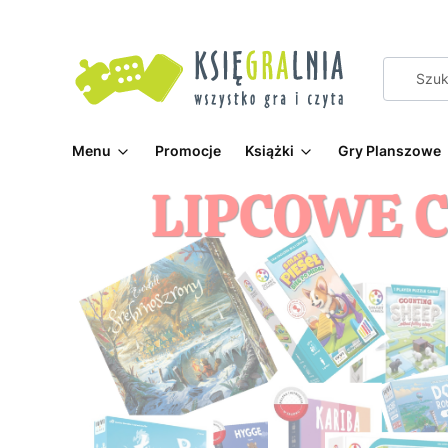
Menu
Promocje
Książki
Gry Planszowe