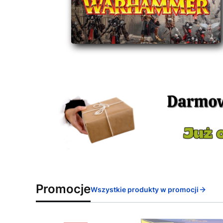
Promocje
Wszystkie produkty w promocji