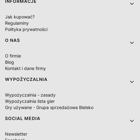
INFORMACJE
Jak kupować?
Regulaminy
Polityka prywatności
O NAS
O firmie
Blog
Kontakt i dane firmy
WYPOŻYCZALNIA
Wypożyczalnia - zasady
Wypożyczalnia lista gier
Gry używane - Grupa sprzedażowa Bielsko
SOCIAL MEDIA
Newsletter