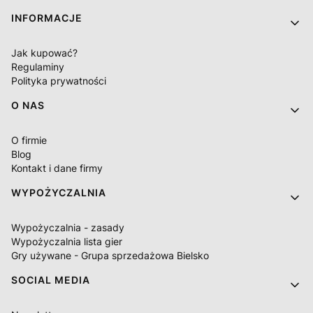
INFORMACJE
Jak kupować?
Regulaminy
Polityka prywatności
O NAS
O firmie
Blog
Kontakt i dane firmy
WYPOŻYCZALNIA
Wypożyczalnia - zasady
Wypożyczalnia lista gier
Gry używane - Grupa sprzedażowa Bielsko
SOCIAL MEDIA