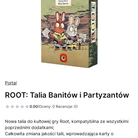
Portal
ROOT: Talia Banitów i Partyzantów
0.00
(Oceny: 0 Recenzje: 0)
Nowa talia do kultowej gry Root, kompatybilna ze wszystkimi
poprzednimi dodatkami;
Całkowita zmiana jakości talii, wprowadzająca karty o