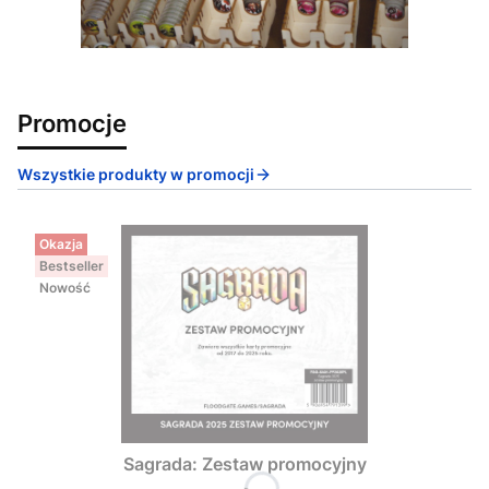
Promocje
Wszystkie produkty w promocji
Okazja
Bestseller
Nowość
Sagrada: Zestaw promocyjny