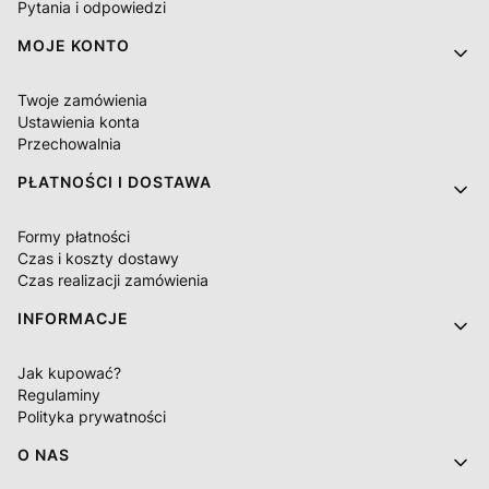
Pytania i odpowiedzi
MOJE KONTO
Twoje zamówienia
Ustawienia konta
Przechowalnia
PŁATNOŚCI I DOSTAWA
Formy płatności
Czas i koszty dostawy
Czas realizacji zamówienia
INFORMACJE
Jak kupować?
Regulaminy
Polityka prywatności
O NAS