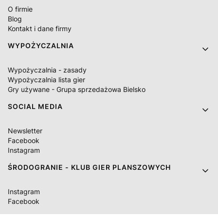
O firmie
Blog
Kontakt i dane firmy
WYPOŻYCZALNIA
Wypożyczalnia - zasady
Wypożyczalnia lista gier
Gry używane - Grupa sprzedażowa Bielsko
SOCIAL MEDIA
Newsletter
Facebook
Instagram
ŚRODOGRANIE - KLUB GIER PLANSZOWYCH
Instagram
Facebook