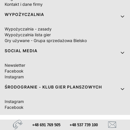
Kontakt i dane firmy
WYPOŻYCZALNIA
Wypożyczalnia - zasady
Wypożyczalnia lista gier
Gry używane - Grupa sprzedażowa Bielsko
SOCIAL MEDIA
Newsletter
Facebook
Instagram
ŚRODOGRANIE - KLUB GIER PLANSZOWYCH
Instagram
Facebook
+48 691 769 505
+48 537 739 100