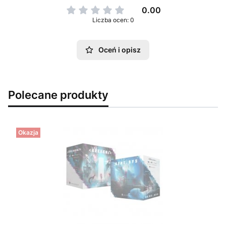
0.00
Liczba ocen: 0
Oceń i opisz
Polecane produkty
Okazja