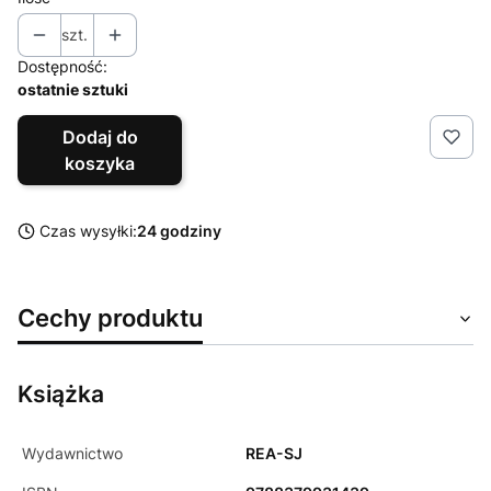
szt.
Dostępność:
ostatnie sztuki
Dodaj do
koszyka
Czas wysyłki:
24 godziny
Cechy produktu
Książka
Wydawnictwo
REA-SJ