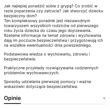
Jak najlepiej poradzić sobie z grypą? Co zrobić w
razie poparzenia czy zatrucia? Jak stworzyć dziecku
bezpieczny dom?
Ten kompleksowy poradnik jest niezawodnym
towarzyszem wszystkich rodziców od pierwszego
roku życia dziecka do czasu jego dojrzewania.
Rzetelne informacje na temat zdrowia i wychowania
dają im poczucie bezpieczeństwa i przygotowują ich
na wszelkie ewentualności dnia powszedniego.
Podstawowa wiedza o wychowaniu, zdrowiu i
bezpieczeństwie.
Praktyczne przykłady rozwiązywania codziennych
problemów wychowawczych.
Sposoby udzielania pierwszej pomocy i ważne
wskazówki dotyczące bezpieczeństwa.
Opinie