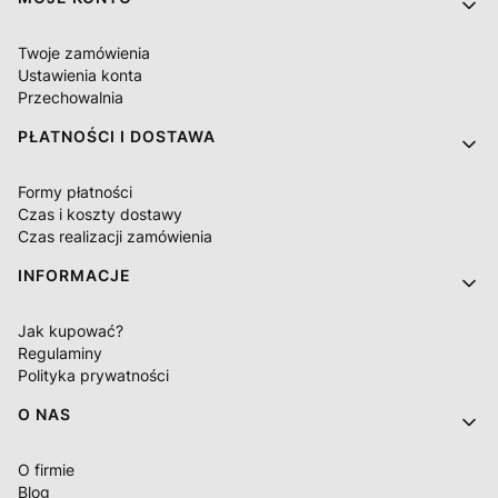
Twoje zamówienia
Ustawienia konta
Przechowalnia
PŁATNOŚCI I DOSTAWA
Formy płatności
Czas i koszty dostawy
Czas realizacji zamówienia
INFORMACJE
Jak kupować?
Regulaminy
Polityka prywatności
O NAS
O firmie
Blog