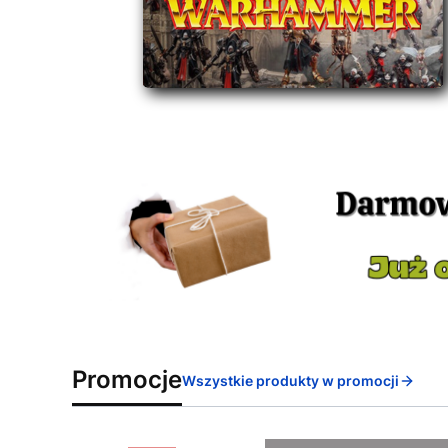
Promocje
Wszystkie produkty w promocji