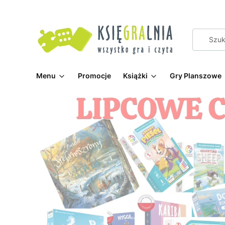
Menu
Promocje
Książki
Gry Planszowe