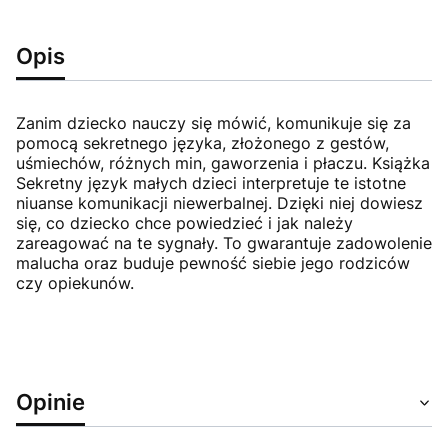
Opis
Zanim dziecko nauczy się mówić, komunikuje się za
pomocą sekretnego języka, złożonego z gestów,
uśmiechów, różnych min, gaworzenia i płaczu. Książka
Sekretny język małych dzieci interpretuje te istotne
niuanse komunikacji niewerbalnej. Dzięki niej dowiesz
się, co dziecko chce powiedzieć i jak należy
zareagować na te sygnały. To gwarantuje zadowolenie
malucha oraz buduje pewność siebie jego rodziców
czy opiekunów.
Opinie