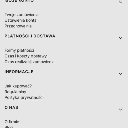
MOJE KONTO
Twoje zamówienia
Ustawienia konta
Przechowalnia
PŁATNOŚCI I DOSTAWA
Formy płatności
Czas i koszty dostawy
Czas realizacji zamówienia
INFORMACJE
Jak kupować?
Regulaminy
Polityka prywatności
O NAS
O firmie
Blog