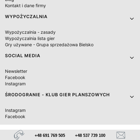
Kontakt i dane firmy
WYPOŻYCZALNIA
Wypożyczalnia - zasady
Wypożyczalnia lista gier
Gry używane - Grupa sprzedażowa Bielsko
SOCIAL MEDIA
Newsletter
Facebook
Instagram
ŚRODOGRANIE - KLUB GIER PLANSZOWYCH
Instagram
Facebook
+48 691 769 505
+48 537 739 100