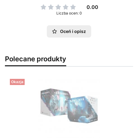
0.00
Liczba ocen: 0
Oceń i opisz
Polecane produkty
Okazja