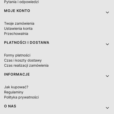
Pytania i odpowiedzi
MOJE KONTO
Twoje zamówienia
Ustawienia konta
Przechowalnia
PŁATNOŚCI I DOSTAWA
Formy płatności
Czas i koszty dostawy
Czas realizacji zamówienia
INFORMACJE
Jak kupować?
Regulaminy
Polityka prywatności
O NAS