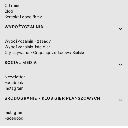
O firmie
Blog
Kontakt i dane firmy
WYPOŻYCZALNIA
Wypożyczalnia - zasady
Wypożyczalnia lista gier
Gry używane - Grupa sprzedażowa Bielsko
SOCIAL MEDIA
Newsletter
Facebook
Instagram
ŚRODOGRANIE - KLUB GIER PLANSZOWYCH
Instagram
Facebook