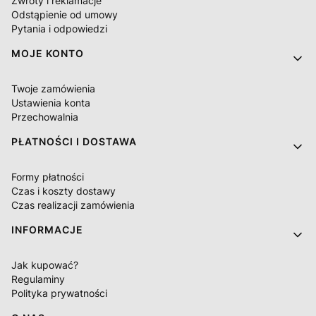
Zwroty i reklamacje
Odstąpienie od umowy
Pytania i odpowiedzi
MOJE KONTO
Twoje zamówienia
Ustawienia konta
Przechowalnia
PŁATNOŚCI I DOSTAWA
Formy płatności
Czas i koszty dostawy
Czas realizacji zamówienia
INFORMACJE
Jak kupować?
Regulaminy
Polityka prywatności