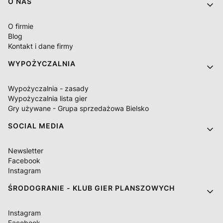
O NAS
O firmie
Blog
Kontakt i dane firmy
WYPOŻYCZALNIA
Wypożyczalnia - zasady
Wypożyczalnia lista gier
Gry używane - Grupa sprzedażowa Bielsko
SOCIAL MEDIA
Newsletter
Facebook
Instagram
ŚRODOGRANIE - KLUB GIER PLANSZOWYCH
Instagram
Facebook