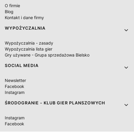
O firmie
Blog
Kontakt i dane firmy
WYPOŻYCZALNIA
Wypożyczalnia - zasady
Wypożyczalnia lista gier
Gry używane - Grupa sprzedażowa Bielsko
SOCIAL MEDIA
Newsletter
Facebook
Instagram
ŚRODOGRANIE - KLUB GIER PLANSZOWYCH
Instagram
Facebook