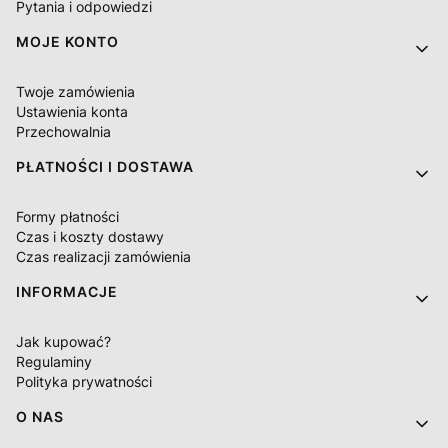
Pytania i odpowiedzi
MOJE KONTO
Twoje zamówienia
Ustawienia konta
Przechowalnia
PŁATNOŚCI I DOSTAWA
Formy płatności
Czas i koszty dostawy
Czas realizacji zamówienia
INFORMACJE
Jak kupować?
Regulaminy
Polityka prywatności
O NAS