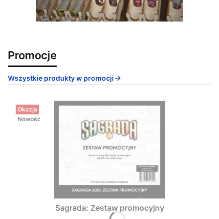
Promocje
Wszystkie produkty w promocji
Okazja
Nowość
Sagrada: Zestaw promocyjny