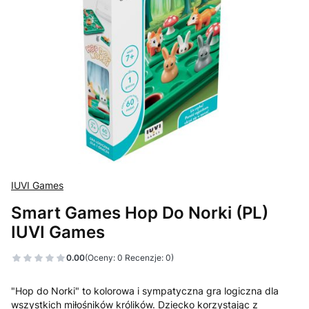
IUVI Games
Smart Games Hop Do Norki (PL)
IUVI Games
0.00
(Oceny: 0 Recenzje: 0)
"Hop do Norki" to kolorowa i sympatyczna gra logiczna dla
wszystkich miłośników królików. Dziecko korzystając z