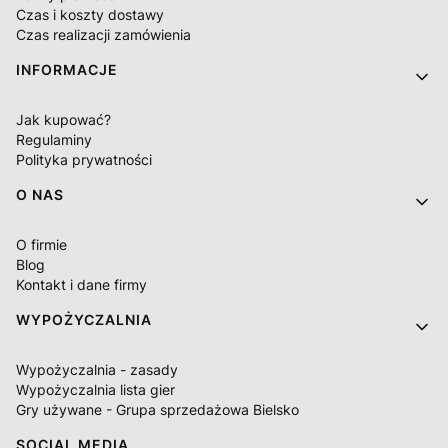
Czas i koszty dostawy
Czas realizacji zamówienia
INFORMACJE
Jak kupować?
Regulaminy
Polityka prywatności
O NAS
O firmie
Blog
Kontakt i dane firmy
WYPOŻYCZALNIA
Wypożyczalnia - zasady
Wypożyczalnia lista gier
Gry używane - Grupa sprzedażowa Bielsko
SOCIAL MEDIA