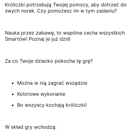
Króliczki potrzebują Twojej pomocy, aby dotrzeć do
swych norek. Czy pomożesz im w tym zadaniu?
Nauka przez zabawę, to wspólna cecha wszystkich
Smartów! Poznaj je już dziś!
Za co Twoje dziecko pokocha tę grę?
Można w nią zagrać wszędzie
Kolorowe wykonanie
Bo wszyscy kochają króliczki!
W skład gry wchodzą: