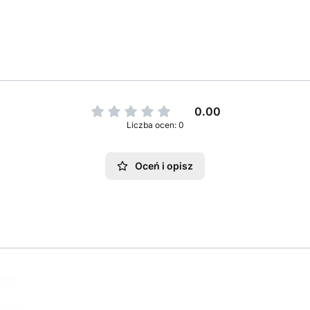
0.00
Liczba ocen: 0
Oceń i opisz