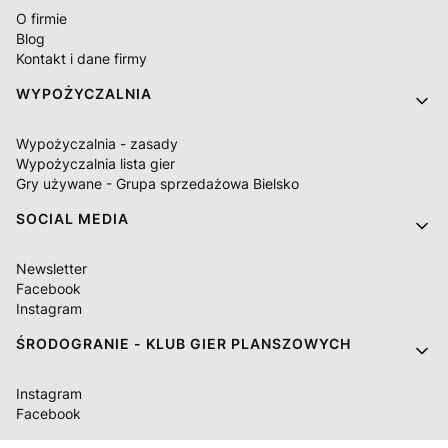
O firmie
Blog
Kontakt i dane firmy
WYPOŻYCZALNIA
Wypożyczalnia - zasady
Wypożyczalnia lista gier
Gry używane - Grupa sprzedażowa Bielsko
SOCIAL MEDIA
Newsletter
Facebook
Instagram
ŚRODOGRANIE - KLUB GIER PLANSZOWYCH
Instagram
Facebook