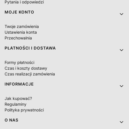
Pytania i odpowiedzi
MOJE KONTO
Twoje zamówienia
Ustawienia konta
Przechowalnia
PŁATNOŚCI I DOSTAWA
Formy płatności
Czas i koszty dostawy
Czas realizacji zamówienia
INFORMACJE
Jak kupować?
Regulaminy
Polityka prywatności
O NAS