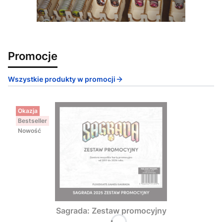
Promocje
Wszystkie produkty w promocji
Okazja
Bestseller
Nowość
Sagrada: Zestaw promocyjny