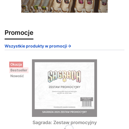
Promocje
Wszystkie produkty w promocji
Okazja
Bestseller
Nowość
Sagrada: Zestaw promocyjny