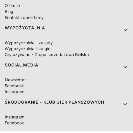
O firmie
Blog
Kontakt i dane firmy
WYPOŻYCZALNIA
Wypożyczalnia - zasady
Wypożyczalnia lista gier
Gry używane - Grupa sprzedażowa Bielsko
SOCIAL MEDIA
Newsletter
Facebook
Instagram
ŚRODOGRANIE - KLUB GIER PLANSZOWYCH
Instagram
Facebook