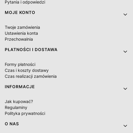
Pytania i odpowiedzi
MOJE KONTO
Twoje zamówienia
Ustawienia konta
Przechowalnia
PŁATNOŚCI I DOSTAWA
Formy płatności
Czas i koszty dostawy
Czas realizacji zamówienia
INFORMACJE
Jak kupować?
Regulaminy
Polityka prywatności
O NAS