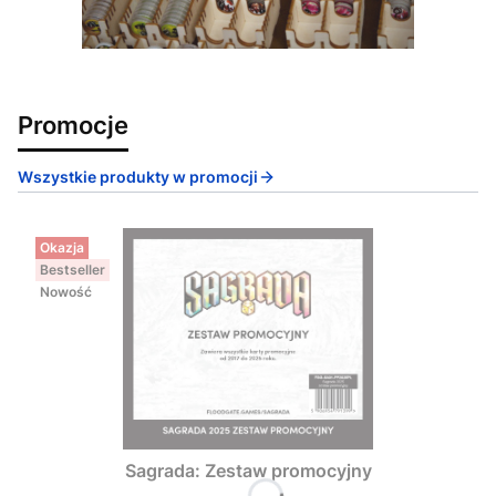
Promocje
Wszystkie produkty w promocji
Okazja
Bestseller
Nowość
Sagrada: Zestaw promocyjny