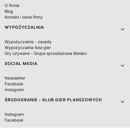
O firmie
Blog
Kontakt i dane firmy
WYPOŻYCZALNIA
Wypożyczalnia - zasady
Wypożyczalnia lista gier
Gry używane - Grupa sprzedażowa Bielsko
SOCIAL MEDIA
Newsletter
Facebook
Instagram
ŚRODOGRANIE - KLUB GIER PLANSZOWYCH
Instagram
Facebook