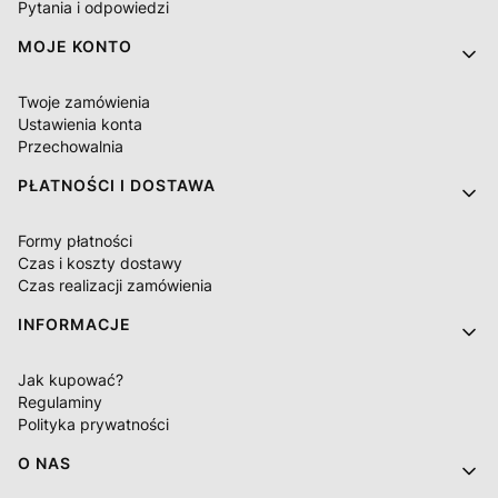
Pytania i odpowiedzi
MOJE KONTO
Twoje zamówienia
Ustawienia konta
Przechowalnia
PŁATNOŚCI I DOSTAWA
Formy płatności
Czas i koszty dostawy
Czas realizacji zamówienia
INFORMACJE
Jak kupować?
Regulaminy
Polityka prywatności
O NAS