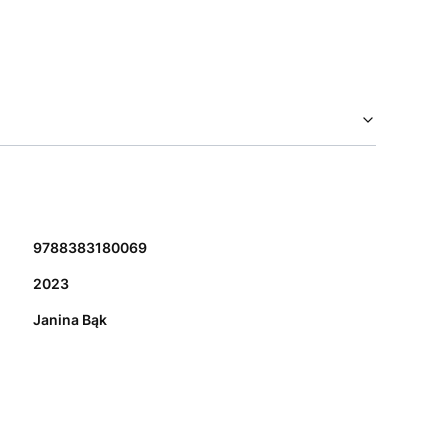
9788383180069
2023
Janina Bąk