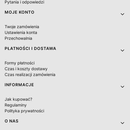
Pytania i odpowiedzi
MOJE KONTO
Twoje zamówienia
Ustawienia konta
Przechowalnia
PŁATNOŚCI I DOSTAWA
Formy płatności
Czas i koszty dostawy
Czas realizacji zamówienia
INFORMACJE
Jak kupować?
Regulaminy
Polityka prywatności
O NAS