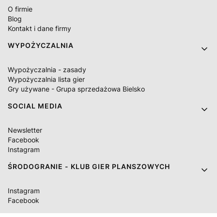
O firmie
Blog
Kontakt i dane firmy
WYPOŻYCZALNIA
Wypożyczalnia - zasady
Wypożyczalnia lista gier
Gry używane - Grupa sprzedażowa Bielsko
SOCIAL MEDIA
Newsletter
Facebook
Instagram
ŚRODOGRANIE - KLUB GIER PLANSZOWYCH
Instagram
Facebook