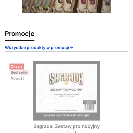
Promocje
Wszystkie produkty w promocji
Okazja
Bestseller
Nowość
Sagrada: Zestaw promocyjny