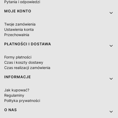
Pytania i odpowiedzi
MOJE KONTO
Twoje zamówienia
Ustawienia konta
Przechowalnia
PŁATNOŚCI I DOSTAWA
Formy płatności
Czas i koszty dostawy
Czas realizacji zamówienia
INFORMACJE
Jak kupować?
Regulaminy
Polityka prywatności
O NAS