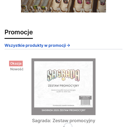
Promocje
Wszystkie produkty w promocji
Okazja
Nowość
Sagrada: Zestaw promocyjny