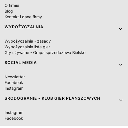
O firmie
Blog
Kontakt i dane firmy
WYPOŻYCZALNIA
Wypożyczalnia - zasady
Wypożyczalnia lista gier
Gry używane - Grupa sprzedażowa Bielsko
SOCIAL MEDIA
Newsletter
Facebook
Instagram
ŚRODOGRANIE - KLUB GIER PLANSZOWYCH
Instagram
Facebook