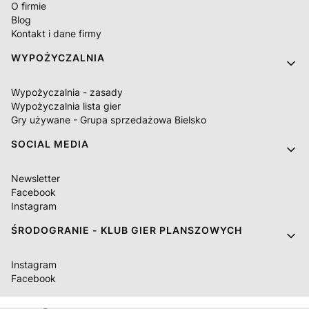
O firmie
Blog
Kontakt i dane firmy
WYPOŻYCZALNIA
Wypożyczalnia - zasady
Wypożyczalnia lista gier
Gry używane - Grupa sprzedażowa Bielsko
SOCIAL MEDIA
Newsletter
Facebook
Instagram
ŚRODOGRANIE - KLUB GIER PLANSZOWYCH
Instagram
Facebook