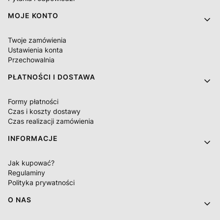
MOJE KONTO
Twoje zamówienia
Ustawienia konta
Przechowalnia
PŁATNOŚCI I DOSTAWA
Formy płatności
Czas i koszty dostawy
Czas realizacji zamówienia
INFORMACJE
Jak kupować?
Regulaminy
Polityka prywatności
O NAS