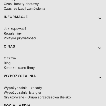
Czas i koszty dostawy
Czas realizacji zamówienia
INFORMACJE
Jak kupować?
Regulaminy
Polityka prywatności
O NAS
O firmie
Blog
Kontakt i dane firmy
WYPOŻYCZALNIA
Wypożyczalnia - zasady
Wypożyczalnia lista gier
Gry używane - Grupa sprzedażowa Bielsko
SOCIAL MEDIA