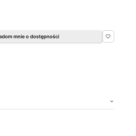
adom mnie o dostępności