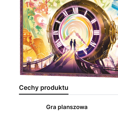
Cechy produktu
Gra planszowa