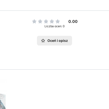
0.00
Liczba ocen: 0
Oceń i opisz