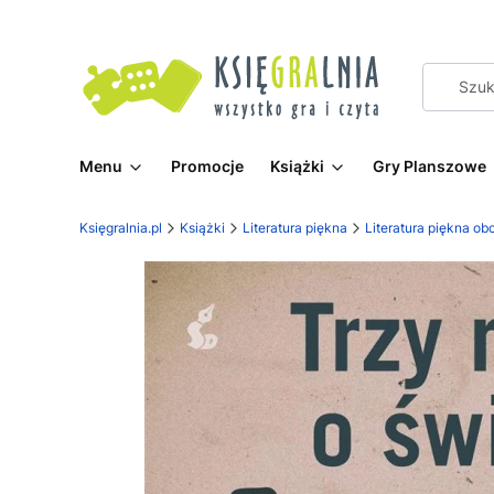
Menu
Promocje
Książki
Gry Planszowe
Księgralnia.pl
Książki
Literatura piękna
Literatura piękna ob