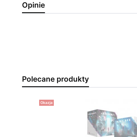
Opinie
Polecane produkty
Okazja