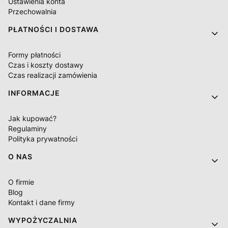
Ustawienia konta
Przechowalnia
PŁATNOŚCI I DOSTAWA
Formy płatności
Czas i koszty dostawy
Czas realizacji zamówienia
INFORMACJE
Jak kupować?
Regulaminy
Polityka prywatności
O NAS
O firmie
Blog
Kontakt i dane firmy
WYPOŻYCZALNIA