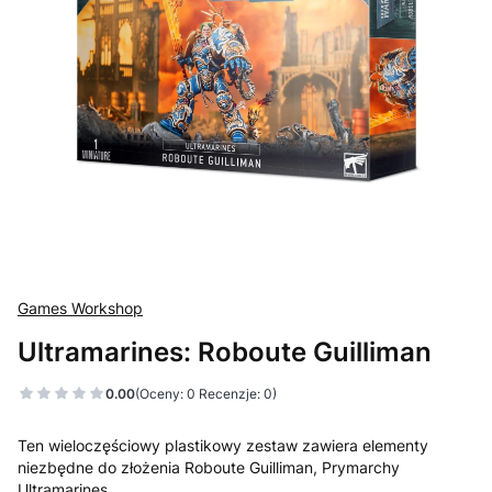
Games Workshop
Ultramarines: Roboute Guilliman
0.00
(Oceny: 0 Recenzje: 0)
Ten wieloczęściowy plastikowy zestaw zawiera elementy
niezbędne do złożenia Roboute Guilliman, Prymarchy
Ultramarines.