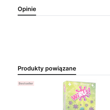
Opinie
Produkty powiązane
Bestseller