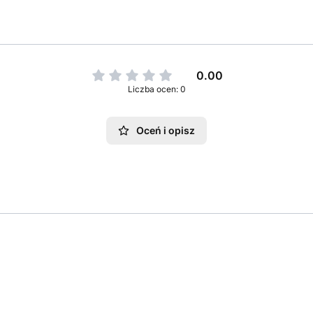
0.00
Liczba ocen: 0
Oceń i opisz